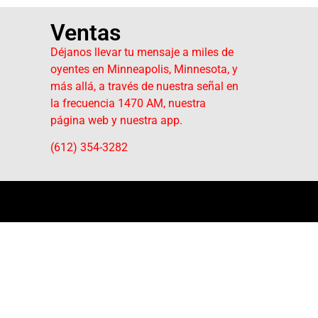
Ventas
Déjanos llevar tu mensaje a miles de
oyentes en Minneapolis, Minnesota, y
más allá, a través de nuestra señal en
la frecuencia 1470 AM, nuestra
página web y nuestra app.
(612) 354-3282