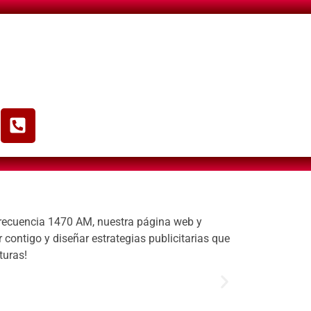
 frecuencia 1470 AM, nuestra página web y
contigo y diseñar estrategias publicitarias que
turas!