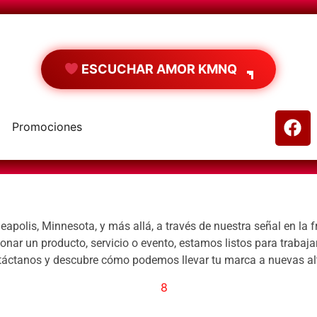
ESCUCHAR AMOR KMNQ
Promociones
apolis, Minnesota, y más allá, a través de nuestra señal en la
ar un producto, servicio o evento, estamos listos para trabajar 
ntáctanos y descubre cómo podemos llevar tu marca a nuevas al