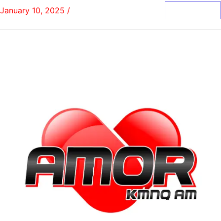
January 10, 2025
/
0 Comments
Read More