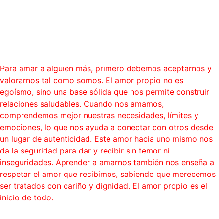
aprendemos a amarnos a
nosotros mismos.”
Blog
Para amar a alguien más, primero debemos aceptarnos y
valorarnos tal como somos. El amor propio no es
egoísmo, sino una base sólida que nos permite construir
relaciones saludables. Cuando nos amamos,
comprendemos mejor nuestras necesidades, límites y
emociones, lo que nos ayuda a conectar con otros desde
un lugar de autenticidad. Este amor hacia uno mismo nos
da la seguridad para dar y recibir sin temor ni
inseguridades. Aprender a amarnos también nos enseña a
respetar el amor que recibimos, sabiendo que merecemos
ser tratados con cariño y dignidad. El amor propio es el
inicio de todo.