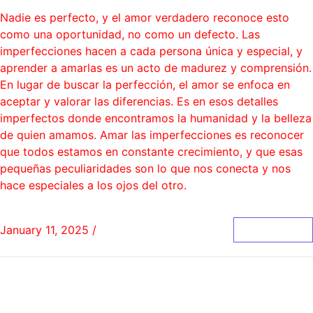
Nadie es perfecto, y el amor verdadero reconoce esto
como una oportunidad, no como un defecto. Las
imperfecciones hacen a cada persona única y especial, y
aprender a amarlas es un acto de madurez y comprensión.
En lugar de buscar la perfección, el amor se enfoca en
aceptar y valorar las diferencias. Es en esos detalles
imperfectos donde encontramos la humanidad y la belleza
de quien amamos. Amar las imperfecciones es reconocer
que todos estamos en constante crecimiento, y que esas
pequeñas peculiaridades son lo que nos conecta y nos
hace especiales a los ojos del otro.
January 11, 2025
/
0 Comments
Read More