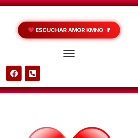
ESCUCHAR AMOR KMNQ