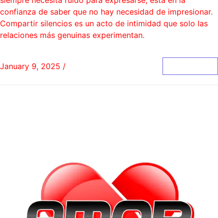
confianza de saber que no hay necesidad de impresionar.
Compartir silencios es un acto de intimidad que solo las
relaciones más genuinas experimentan.
January 9, 2025
/
0 Comments
Read More