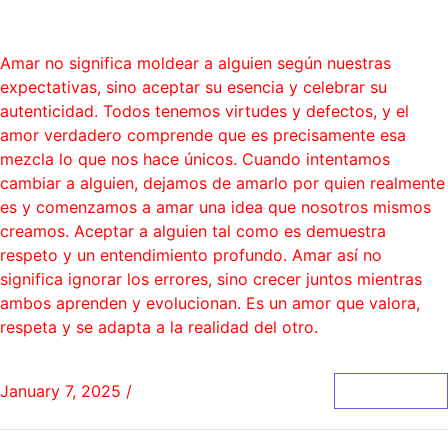
Blog
Amar no significa moldear a alguien según nuestras
expectativas, sino aceptar su esencia y celebrar su
autenticidad. Todos tenemos virtudes y defectos, y el
amor verdadero comprende que es precisamente esa
mezcla lo que nos hace únicos. Cuando intentamos
cambiar a alguien, dejamos de amarlo por quien realmente
es y comenzamos a amar una idea que nosotros mismos
creamos. Aceptar a alguien tal como es demuestra
respeto y un entendimiento profundo. Amar así no
significa ignorar los errores, sino crecer juntos mientras
ambos aprenden y evolucionan. Es un amor que valora,
respeta y se adapta a la realidad del otro.
January 7, 2025
/
0 Comments
Read More