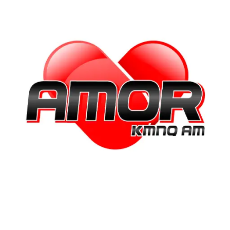
“El amor comienza cuando