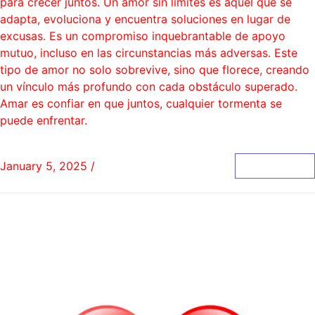
para crecer juntos. Un amor sin límites es aquel que se
adapta, evoluciona y encuentra soluciones en lugar de
excusas. Es un compromiso inquebrantable de apoyo
mutuo, incluso en las circunstancias más adversas. Este
tipo de amor no solo sobrevive, sino que florece, creando
un vínculo más profundo con cada obstáculo superado.
Amar es confiar en que juntos, cualquier tormenta se
puede enfrentar.
January 5, 2025
/
0 Comments
Read More