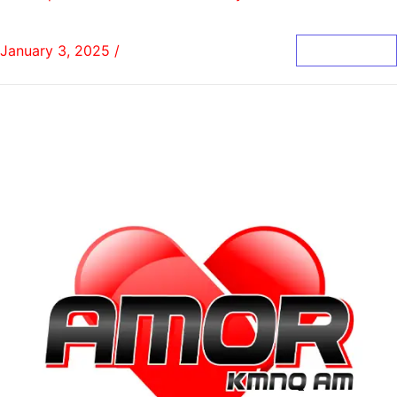
January 3, 2025
/
0 Comments
Read More