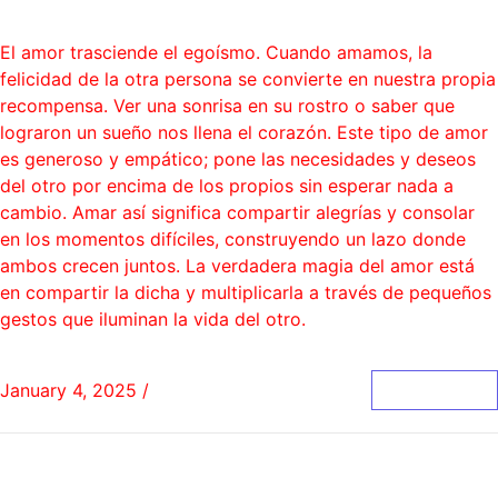
Blog
El amor trasciende el egoísmo. Cuando amamos, la
felicidad de la otra persona se convierte en nuestra propia
recompensa. Ver una sonrisa en su rostro o saber que
lograron un sueño nos llena el corazón. Este tipo de amor
es generoso y empático; pone las necesidades y deseos
del otro por encima de los propios sin esperar nada a
cambio. Amar así significa compartir alegrías y consolar
en los momentos difíciles, construyendo un lazo donde
ambos crecen juntos. La verdadera magia del amor está
en compartir la dicha y multiplicarla a través de pequeños
gestos que iluminan la vida del otro.
January 4, 2025
/
0 Comments
Read More