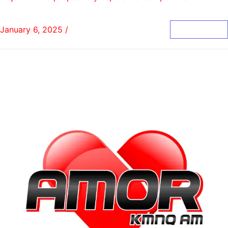
January 6, 2025
/
0 Comments
Read More