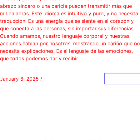
abrazo sincero o una caricia pueden transmitir más que
mil palabras. Este idioma es intuitivo y puro, y no necesita
traducción. Es una energía que se siente en el corazón y
que conecta a las personas, sin importar sus diferencias.
Cuando amamos, nuestro lenguaje corporal y nuestras
acciones hablan por nosotros, mostrando un cariño que no
necesita explicaciones. Es el lenguaje de las emociones,
que todos podemos dar y recibir.
January 8, 2025
/
0 Comments
Read More